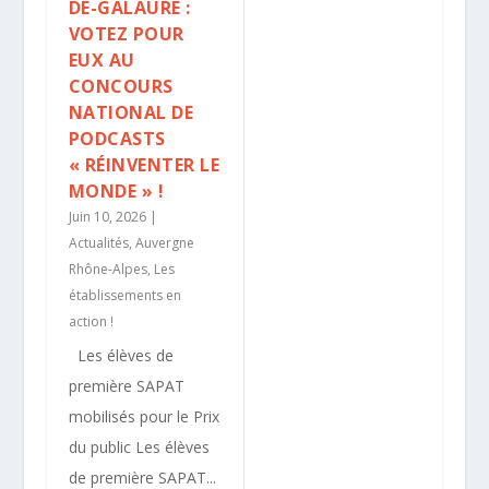
DE-GALAURE :
VOTEZ POUR
EUX AU
CONCOURS
NATIONAL DE
PODCASTS
« RÉINVENTER LE
MONDE » !
Juin 10, 2026
|
Actualités
,
Auvergne
Rhône-Alpes
,
Les
établissements en
action !
Les élèves de
première SAPAT
mobilisés pour le Prix
du public Les élèves
de première SAPAT...