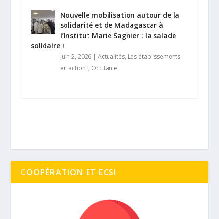
Nouvelle mobilisation autour de la
solidarité et de Madagascar à
l’Institut Marie Sagnier : la salade
solidaire !
Juin 2, 2026
|
Actualités
,
Les établissements
en action !
,
Occitanie
COOPÉRATION ET ECSI