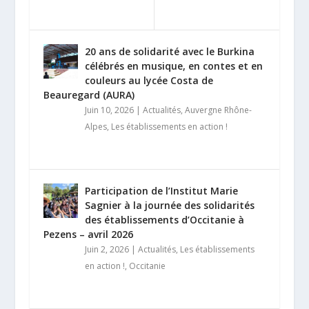
20 ans de solidarité avec le Burkina
célébrés en musique, en contes et en
couleurs au lycée Costa de
Beauregard (AURA)
Juin 10, 2026
|
Actualités
,
Auvergne Rhône-
Alpes
,
Les établissements en action !
Participation de l’Institut Marie
Sagnier à la journée des solidarités
des établissements d’Occitanie à
Pezens – avril 2026
Juin 2, 2026
|
Actualités
,
Les établissements
en action !
,
Occitanie