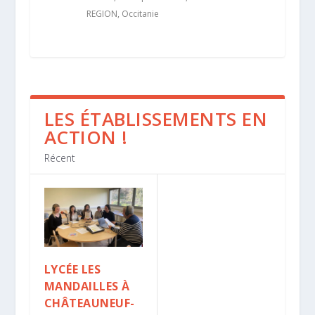
REGION
,
Occitanie
LES ÉTABLISSEMENTS EN
ACTION !
Récent
LYCÉE LES
MANDAILLES À
CHÂTEAUNEUF-