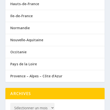
Hauts-de-France
Ile-de-France
Normandie
Nouvelle-Aquitaine
Occitanie
Pays de la Loire
Provence – Alpes – Côte d’Azur
ARCHIVES