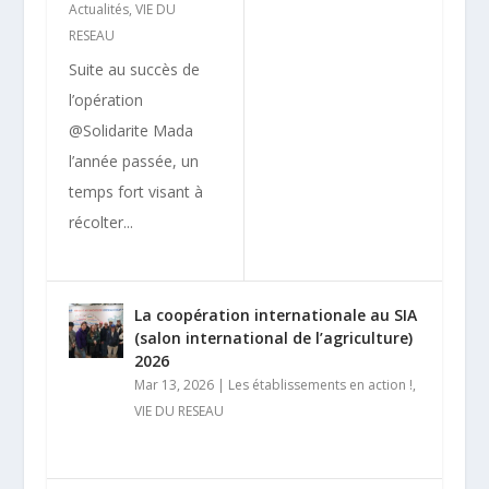
Actualités
,
VIE DU
RESEAU
Suite au succès de
l’opération
@Solidarite Mada
l’année passée, un
temps fort visant à
récolter...
La coopération internationale au SIA
(salon international de l’agriculture)
2026
Mar 13, 2026
|
Les établissements en action !
,
VIE DU RESEAU