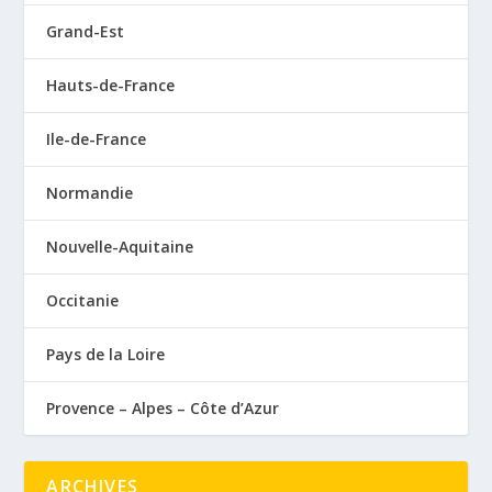
Grand-Est
Hauts-de-France
Ile-de-France
Normandie
Nouvelle-Aquitaine
Occitanie
Pays de la Loire
Provence – Alpes – Côte d’Azur
ARCHIVES