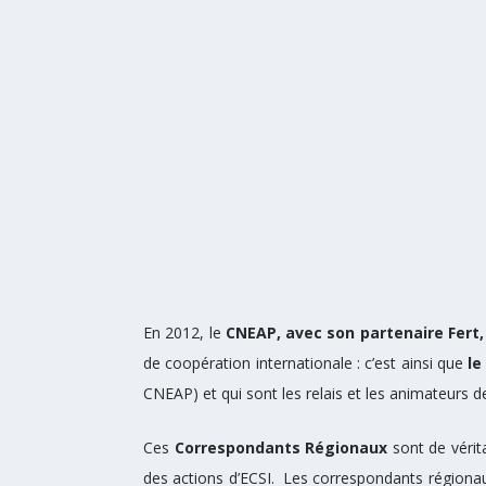
En 2012, le
CNEAP, avec son partenaire Fert
de coopération internationale : c’est ainsi que
le
CNEAP) et qui sont les relais et les animateurs de 
Ces
Correspondants Régionaux
sont de vérit
des actions d’ECSI. Les correspondants régionau