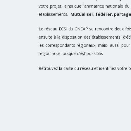
votre projet, ainsi que l’animatrice nationale 
établissements.
Mutualiser, fédérer, partage
Le réseau ECSI du CNEAP se rencontre deux fois pa
ensuite à la disposition des établissements, d’
les correspondants régionaux, mais aussi pour 
région hôte lorsque c’est possible.
Retrouvez la carte du réseau et identifiez votre