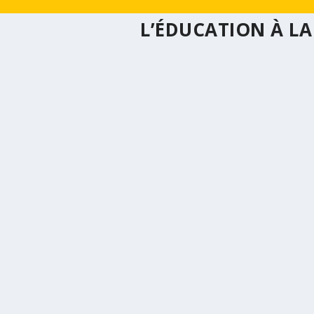
L’ÉDUCATION À LA