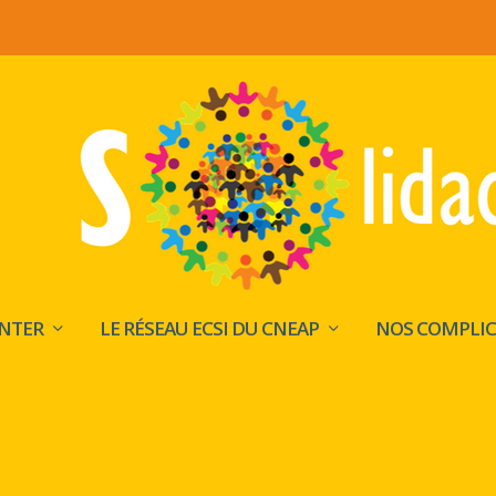
INTER
LE RÉSEAU ECSI DU CNEAP
NOS COMPLIC