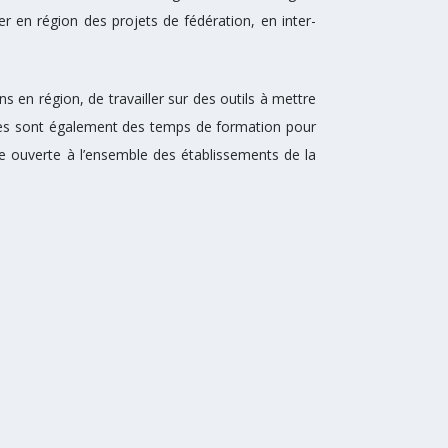
r en région des projets de fédération, en inter-
s en région, de travailler sur des outils à mettre
Elles sont également des temps de formation pour
e ouverte à l’ensemble des établissements de la