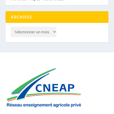
ARCHIVES