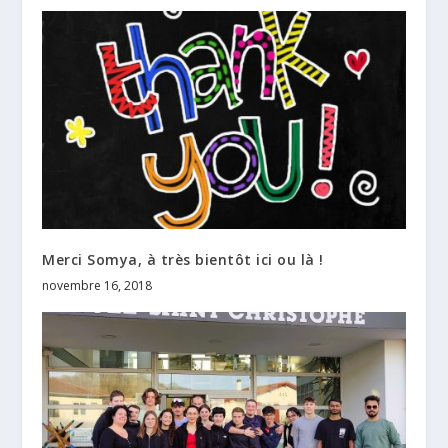
Merci Somya, à très bientôt ici ou là !
novembre 16, 2018