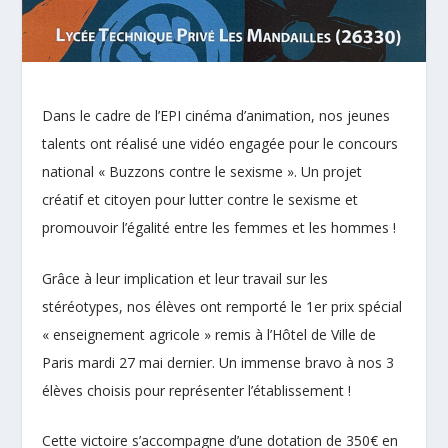
Dans le cadre de l’EPI cinéma d’animation, nos jeunes
talents ont réalisé une vidéo engagée pour le concours
national « Buzzons contre le sexisme ». Un projet
créatif et citoyen pour lutter contre le sexisme et
promouvoir l’égalité entre les femmes et les hommes !
Grâce à leur implication et leur travail sur les
stéréotypes, nos élèves ont remporté le 1er prix spécial
« enseignement agricole » remis à l’Hôtel de Ville de
Paris mardi 27 mai dernier. Un immense bravo à nos 3
élèves choisis pour représenter l’établissement !
Cette victoire s’accompagne d’une dotation de 350€ en