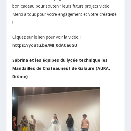
bon cadeau pour soutenir leurs futurs projets vidéo.
Merci à tous pour votre engagement et votre créativité
!
Cliquez sur le lien pour voir la vidéo :
https://youtu.be/MI_0dACa6GU
Sabrina et les équipes du lycée technique les
Mandailles de Châteauneuf de Galaure (AURA,
Drôme)