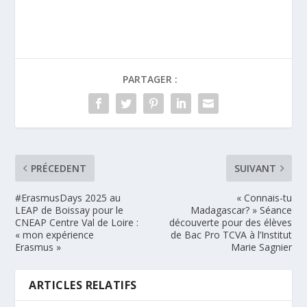
PARTAGER :
PRÉCEDENT
SUIVANT
#ErasmusDays 2025 au
« Connais-tu
LEAP de Boissay pour le
Madagascar? » Séance
CNEAP Centre Val de Loire :
découverte pour des élèves
« mon expérience
de Bac Pro TCVA à l’Institut
Erasmus »
Marie Sagnier
ARTICLES RELATIFS