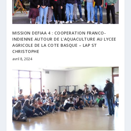
MISSION DEFIAA 4 : COOPERATION FRANCO-
INDIENNE AUTOUR DE L’AQUACULTURE AU LYCEE
AGRICOLE DE LA COTE BASQUE – LAP ST
CHRISTOPHE
avril 8, 2024