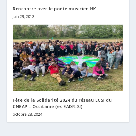
Rencontre avec le poète musicien HK
juin 29, 2018
Fête de la Solidarité 2024 du réseau ECSI du
CNEAP – Occitanie (ex EADR-SI)
octobre 28, 2024