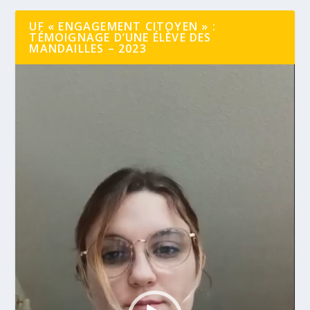
UF « ENGAGEMENT CITOYEN » :
TÉMOIGNAGE D’UNE ÉLÈVE DES
MANDAILLES – 2023
Lecteur
vidéo