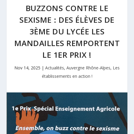
BUZZONS CONTRE LE
SEXISME : DES ÉLÈVES DE
3ÈME DU LYCÉE LES
MANDAILLES REMPORTENT
LE 1ER PRIX !
Nov 14, 2025
|
Actualités
,
Auvergne Rhône-Alpes
,
Les
établissements en action !