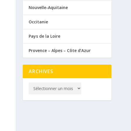
Nouvelle-Aquitaine
Occitanie
Pays de la Loire
Provence – Alpes – Côte d’Azur
ARCHIVES