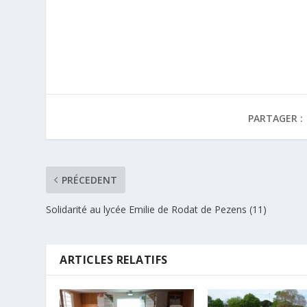
PARTAGER :
PRÉCEDENT
Solidarité au lycée Emilie de Rodat de Pezens (11)
ARTICLES RELATIFS