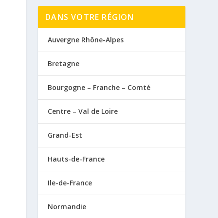
DANS VOTRE RÉGION
Auvergne Rhône-Alpes
Bretagne
Bourgogne – Franche – Comté
Centre – Val de Loire
Grand-Est
Hauts-de-France
Ile-de-France
Normandie