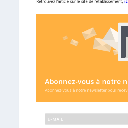
Retrouvez l’article sur le site de l’établissement,
ic
Abonnez-vous à notre n
Abonnez-vous à notre newsletter pour recevoi