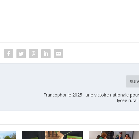
SUI
Francophonie 2025 : une victoire nationale pour
lycée rural