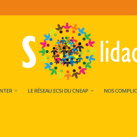
INTER
LE RÉSEAU ECSI DU CNEAP
NOS COMPLIC