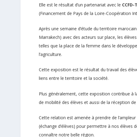
Elle est le résultat d’un partenariat avec le
CCFD-T
(Financement de Pays de la Loire-Coopération Int
Après une semaine d’étude du territoire marocain a
Marrakech) avec des acteurs sur place, les élève
telles que la place de la femme dans le développ
l’agriculture.
Cette exposition est le résultat du travail des élè
liens entre le territoire et la société.
Plus généralement, cette exposition contribue à l
de mobilité des élèves et aussi de la réception d
Cette relation est amenée à prendre de l’ampleur 
(échange d’élèves) pour permettre à nos élèves de
connaître notre belle région.