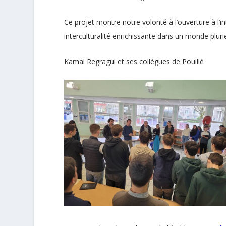
Ce projet montre notre volonté à l’ouverture à l’
interculturalité enrichissante dans un monde plurie
Kamal Regragui et ses collègues de Pouillé