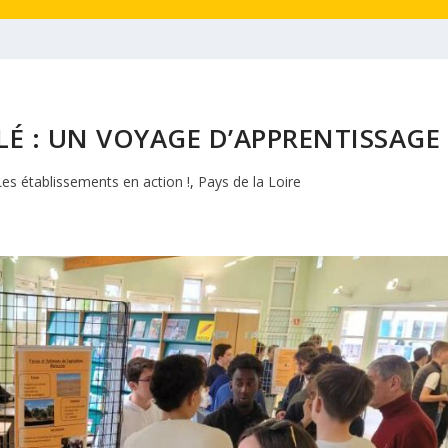
LÉ : UN VOYAGE D’APPRENTISSAGE
Les établissements en action !
,
Pays de la Loire