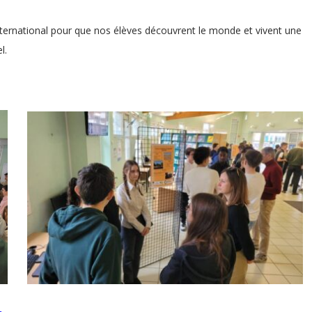
international pour que nos élèves découvrent le monde et vivent une
l.