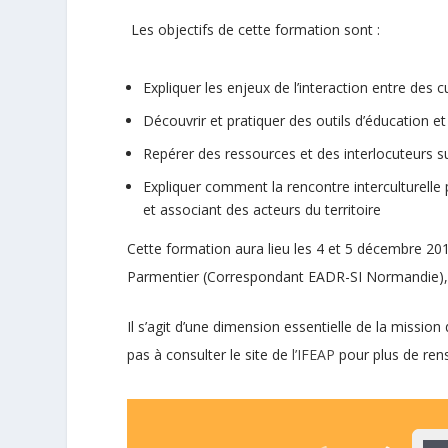
Les objectifs de cette formation sont :
Expliquer les enjeux de l’interaction entre des cu
Découvrir et pratiquer des outils d’éducation e
Repérer des ressources et des interlocuteurs s
Expliquer comment la rencontre interculturelle 
et associant des acteurs du territoire
Cette formation aura lieu les 4 et 5 décembre 201
Parmentier (Correspondant EADR-SI Normandie),
Il s’agit d’une dimension essentielle de la missio
pas à consulter le site de
l’IFEAP
pour plus de ren