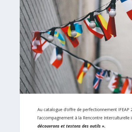
Au catalogue d’offre de perfectionnement IFEAP 
l’accompagnement à la Rencontre Interculturelle 
découvrons et testons des outils ».