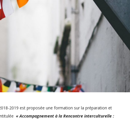
2018-2019 est proposée une formation sur la préparation et
intitulée
« Accompagnement à la Rencontre interculturelle :