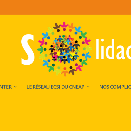
INTER
LE RÉSEAU ECSI DU CNEAP
NOS COMPLIC