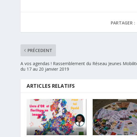
PARTAGER :
PRÉCEDENT
A vos agendas ! Rassemblement du Réseau Jeunes Mobilit
du 17 au 20 janvier 2019
ARTICLES RELATIFS