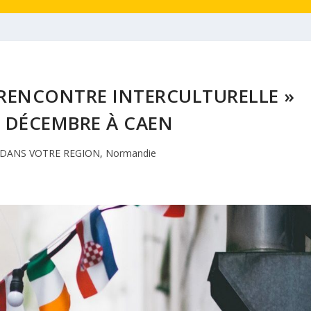
RENCONTRE INTERCULTURELLE »
 5 DÉCEMBRE À CAEN
DANS VOTRE REGION
,
Normandie