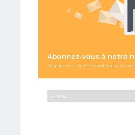
Abonnez-vous à notre n
Abonnez-vous à notre newsletter pour recevoi