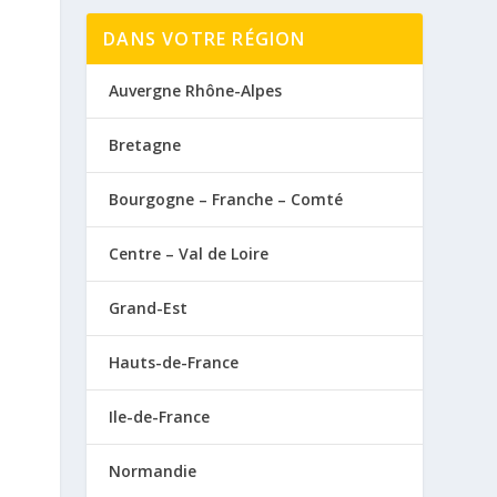
DANS VOTRE RÉGION
Auvergne Rhône-Alpes
Bretagne
Bourgogne – Franche – Comté
Centre – Val de Loire
Grand-Est
Hauts-de-France
Ile-de-France
Normandie