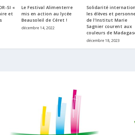
R-SI «
Le Festival Alimenterre
Solidarité internation
ire et
mis en action au lycée
les élèves et personne
s
Beausoleil de Céret !
de l’Institut Marie
Sagnier courent aux
décembre 14, 2022
couleurs de Madagas
décembre 18, 2023